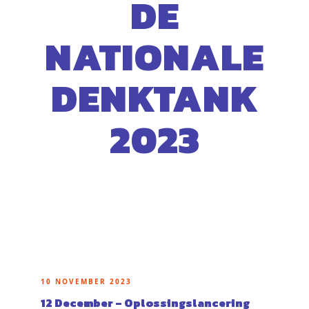
DE
NATIONALE
DENKTANK
2023
10 NOVEMBER 2023
12 December – Oplossingslancering