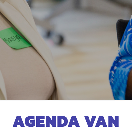
AGENDA VAN