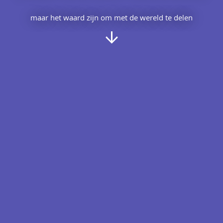
maar het waard zijn om met de wereld te delen